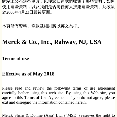
網站上公布這些更改，以便您知道我們收集了哪些資料，如何
使用這些資料，以及我們是否向任何人披露這些資料。此政策
於2003年4月23日最後更新。
本頁所有資料、條款及細則將以英文為準。
Merck & Co., Inc., Rahway, NJ, USA
Terms of use
Effective as of May 2018
Please read and review the following terms of use agreement
carefully before using this web site. By using this Web site, you
agree to this Terms of Use Agreement. If you do not agree, please
exit and disregard the information contained herein.
Merck Sharp & Dohme (Asia) Ltd. (“MSD”) reserves the right to