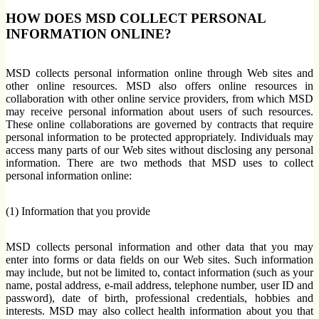
HOW DOES MSD COLLECT PERSONAL
INFORMATION ONLINE?
MSD collects personal information online through Web sites and
other online resources. MSD also offers online resources in
collaboration with other online service providers, from which MSD
may receive personal information about users of such resources.
These online collaborations are governed by contracts that require
personal information to be protected appropriately. Individuals may
access many parts of our Web sites without disclosing any personal
information. There are two methods that MSD uses to collect
personal information online:
(1) Information that you provide
MSD collects personal information and other data that you may
enter into forms or data fields on our Web sites. Such information
may include, but not be limited to, contact information (such as your
name, postal address, e-mail address, telephone number, user ID and
password), date of birth, professional credentials, hobbies and
interests. MSD may also collect health information about you that