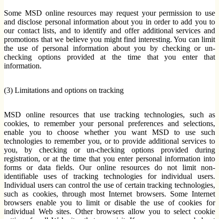
Some MSD online resources may request your permission to use
and disclose personal information about you in order to add you to
our contact lists, and to identify and offer additional services and
promotions that we believe you might find interesting. You can limit
the use of personal information about you by checking or un-
checking options provided at the time that you enter that
information.
(3) Limitations and options on tracking
MSD online resources that use tracking technologies, such as
cookies, to remember your personal preferences and selections,
enable you to choose whether you want MSD to use such
technologies to remember you, or to provide additional services to
you, by checking or un-checking options provided during
registration, or at the time that you enter personal information into
forms or data fields. Our online resources do not limit non-
identifiable uses of tracking technologies for individual users.
Individual users can control the use of certain tracking technologies,
such as cookies, through most Internet browsers. Some Internet
browsers enable you to limit or disable the use of cookies for
individual Web sites. Other browsers allow you to select cookie