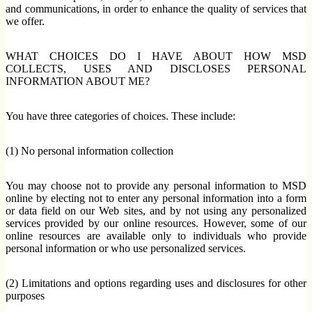
and communications, in order to enhance the quality of services that
we offer.
WHAT CHOICES DO I HAVE ABOUT HOW MSD
COLLECTS, USES AND DISCLOSES PERSONAL
INFORMATION ABOUT ME?
You have three categories of choices. These include:
(1) No personal information collection
You may choose not to provide any personal information to MSD
online by electing not to enter any personal information into a form
or data field on our Web sites, and by not using any personalized
services provided by our online resources. However, some of our
online resources are available only to individuals who provide
personal information or who use personalized services.
(2) Limitations and options regarding uses and disclosures for other
purposes