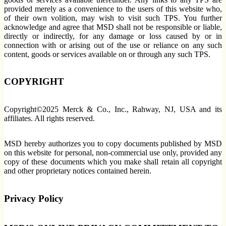
provided merely as a convenience to the users of this website who,
of their own volition, may wish to visit such TPS. You further
acknowledge and agree that MSD shall not be responsible or liable,
directly or indirectly, for any damage or loss caused by or in
connection with or arising out of the use or reliance on any such
content, goods or services available on or through any such TPS.
COPYRIGHT
Copyright©2025 Merck & Co., Inc., Rahway, NJ, USA and its
affiliates. All rights reserved.
MSD hereby authorizes you to copy documents published by MSD
on this website for personal, non-commercial use only, provided any
copy of these documents which you make shall retain all copyright
and other proprietary notices contained herein.
Privacy Policy